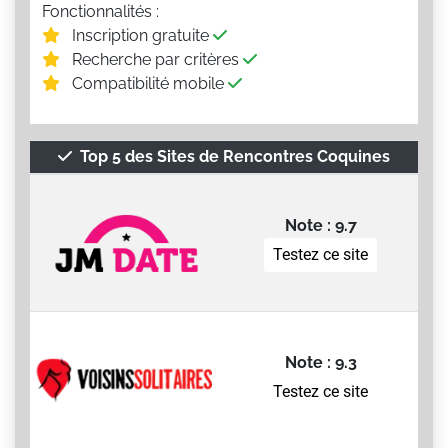
Fonctionnalités :
Inscription gratuite
Recherche par critères
Compatibilité mobile
Top 5 des Sites de Rencontres Coquines
Note : 9.7
Testez ce site
Note : 9.3
Testez ce site