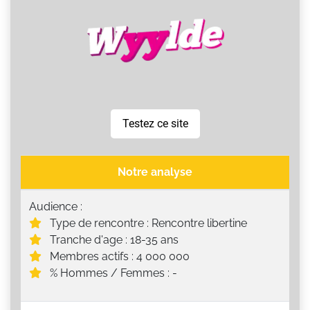
Testez ce site
Notre analyse
Audience :
Type de rencontre : Rencontre libertine
Tranche d'age : 18-35 ans
Membres actifs : 4 000 000
% Hommes / Femmes : -