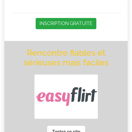
INSCRIPTION GRATUITE
Rencontre fiables et
sérieuses mais faciles
Testez ce site