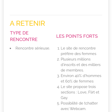
A RETENIR
TYPE DE
LES POINTS FORTS
RENCONTRE
Rencontre sérieuse.
Le site de rencontre
préfére des femmes
Plusieurs millions
d’inscrits et des milliers
de membres.
Environ 40% d’hommes
et 60% de femmes
Le site propose trois
sections : Love, Flirt et
Gay.
Possibilité de tchatter
avec Webcam.