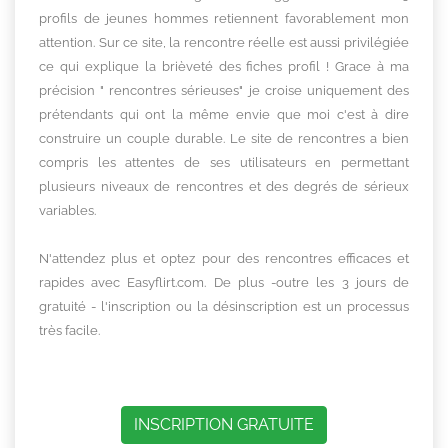
profils de jeunes hommes retiennent favorablement mon
attention. Sur ce site, la rencontre réelle est aussi privilégiée
ce qui explique la brièveté des fiches profil ! Grace à ma
précision " rencontres sérieuses" je croise uniquement des
prétendants qui ont la même envie que moi c'est à dire
construire un couple durable. Le site de rencontres a bien
compris les attentes de ses utilisateurs en permettant
plusieurs niveaux de rencontres et des degrés de sérieux
variables.
N'attendez plus et optez pour des rencontres efficaces et
rapides avec Easyflirt.com. De plus -outre les 3 jours de
gratuité - l'inscription ou la désinscription est un processus
très facile.
INSCRIPTION GRATUITE