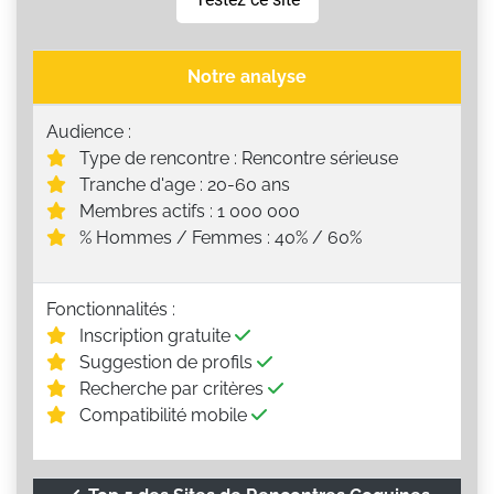
Notre analyse
Audience :
Type de rencontre : Rencontre sérieuse
Tranche d'age : 20-60 ans
Membres actifs : 1 000 000
% Hommes / Femmes : 40% / 60%
Fonctionnalités :
Inscription gratuite
Suggestion de profils
Recherche par critères
Compatibilité mobile