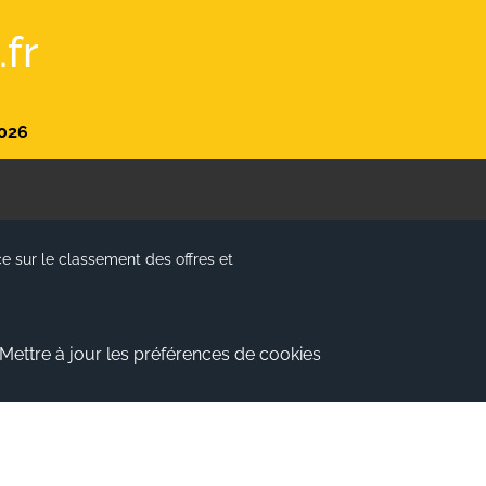
fr
026
e sur le classement des offres et
Mettre à jour les préférences de cookies