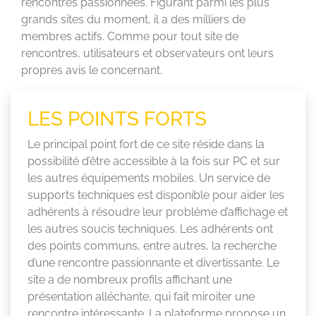
rencontres passionnées. Figurant parmi les plus
grands sites du moment, il a des milliers de
membres actifs. Comme pour tout site de
rencontres, utilisateurs et observateurs ont leurs
propres avis le concernant.
LES POINTS FORTS
Le principal point fort de ce site réside dans la
possibilité d’être accessible à la fois sur PC et sur
les autres équipements mobiles. Un service de
supports techniques est disponible pour aider les
adhérents à résoudre leur problème d’affichage et
les autres soucis techniques. Les adhérents ont
des points communs, entre autres, la recherche
d’une rencontre passionnante et divertissante. Le
site a de nombreux profils affichant une
présentation alléchante, qui fait miroiter une
rencontre intéressante. La plateforme propose un