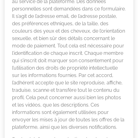
au service de la plateforme. Des données
personnelles sont demandées dans ce formulaire.
Il s’agit de l’adresse email, de l’adresse postale,
des préférences ethniques, de la taille, des
couleurs des yeux et des cheveux, de l’orientation
sexuelle, et bien sûr des détails concernant le
mode de paiement. Tout cela est nécessaire pour
l’identification de chaque inscrit. Chaque membre
qui s’inscrit doit marquer son consentement pour
l’utilisation des droits de propriété intellectuelle
sur les informations fournies. Par cet accord,
l’adhérent accepte que le site reproduise, affiche,
traduise, scanne et transfère tout le contenu du
profil. Cela peut concerner aussi bien les photos
et les vidéos, que les descriptions. Ces
informations sont également utilisées pour
envoyer les mises à jour de toutes les offres de la
plateforme, ainsi que les diverses notifications.