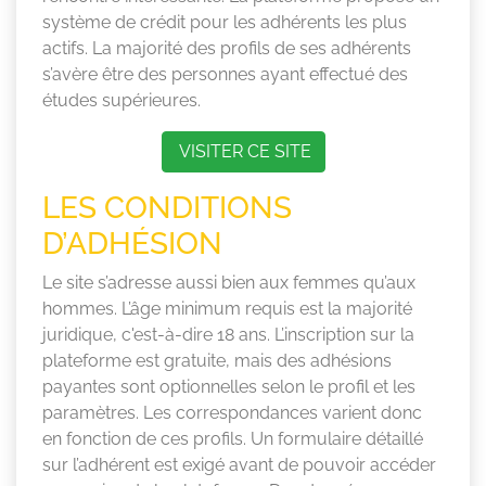
système de crédit pour les adhérents les plus
actifs. La majorité des profils de ses adhérents
s’avère être des personnes ayant effectué des
études supérieures.
VISITER CE SITE
LES CONDITIONS
D’ADHÉSION
Le site s’adresse aussi bien aux femmes qu’aux
hommes. L’âge minimum requis est la majorité
juridique, c'est-à-dire 18 ans. L’inscription sur la
plateforme est gratuite, mais des adhésions
payantes sont optionnelles selon le profil et les
paramètres. Les correspondances varient donc
en fonction de ces profils. Un formulaire détaillé
sur l’adhérent est exigé avant de pouvoir accéder