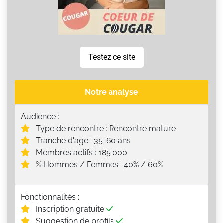
Testez ce site
Notre analyse
Audience :
Type de rencontre : Rencontre mature
Tranche d'age : 35-60 ans
Membres actifs : 185 000
% Hommes / Femmes : 40% / 60%
Fonctionnalités :
Inscription gratuite
Suggestion de profils