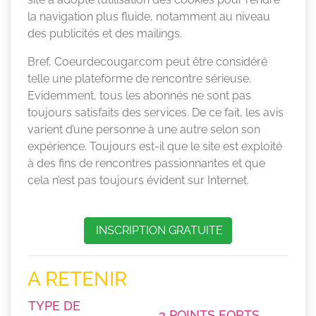
la navigation plus fluide, notamment au niveau
des publicités et des mailings.
Bref, Coeurdecougar.com peut être considéré
telle une plateforme de rencontre sérieuse.
Evidemment, tous les abonnés ne sont pas
toujours satisfaits des services. De ce fait, les avis
varient d’une personne à une autre selon son
expérience. Toujours est-il que le site est exploité
à des fins de rencontres passionnantes et que
cela n’est pas toujours évident sur Internet.
INSCRIPTION GRATUITE
A RETENIR
TYPE DE
3 POINTS FORTS