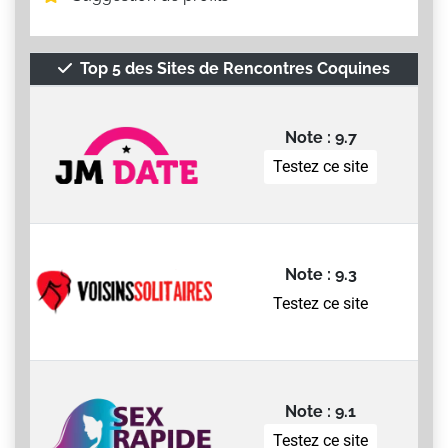
Top 5 des Sites de Rencontres Coquines
Note : 9.7
Testez ce site
Note : 9.3
Testez ce site
Note : 9.1
Testez ce site