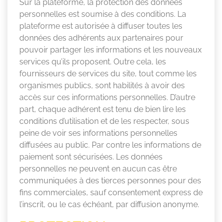
Sur la plateforme, la protection des données
personnelles est soumise à des conditions. La
plateforme est autorisée à diffuser toutes les
données des adhérents aux partenaires pour
pouvoir partager les informations et les nouveaux
services qu’ils proposent. Outre cela, les
fournisseurs de services du site, tout comme les
organismes publics, sont habilités à avoir des
accès sur ces informations personnelles. D’autre
part, chaque adhérent est tenu de bien lire les
conditions d’utilisation et de les respecter, sous
peine de voir ses informations personnelles
diffusées au public. Par contre les informations de
paiement sont sécurisées. Les données
personnelles ne peuvent en aucun cas être
communiquées à des tierces personnes pour des
fins commerciales, sauf consentement express de
l’inscrit, ou le cas échéant, par diffusion anonyme.