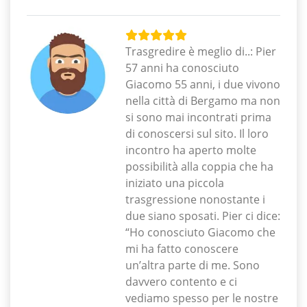
Trasgredire è meglio di..: Pier
57 anni ha conosciuto
Giacomo 55 anni, i due vivono
nella città di Bergamo ma non
si sono mai incontrati prima
di conoscersi sul sito. Il loro
incontro ha aperto molte
possibilità alla coppia che ha
iniziato una piccola
trasgressione nonostante i
due siano sposati. Pier ci dice:
“Ho conosciuto Giacomo che
mi ha fatto conoscere
un’altra parte di me. Sono
davvero contento e ci
vediamo spesso per le nostre