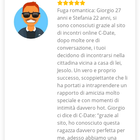
Fuga romantica: Giorgio 27
anni e Stefania 22 anni, si
sono conosciuti grazie al sito
di incontri online C-Date,
dopo molte ore di
conversazione, i tuoi
decidono di incontrarsi nella
cittadina vicina a casa di lei,
Jesolo. Un vero e proprio
successo, scoppiettante che li
ha portati a intraprendere un
rapporto di amicizia molto
speciale e con momenti di
intimità davvero hot. Giorgio
ci dice di C-Date: “grazie al
sito, ho conosciuto questa
ragazza davvero perfetta per
me, adesso abbiamo una