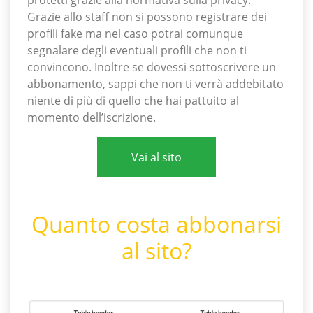
Grazie allo staff non si possono registrare dei
profili fake ma nel caso potrai comunque
segnalare degli eventuali profili che non ti
convincono. Inoltre se dovessi sottoscrivere un
abbonamento, sappi che non ti verrà addebitato
niente di più di quello che hai pattuito al
momento dell’iscrizione.
Vai al sito
Quanto costa abbonarsi
al sito?