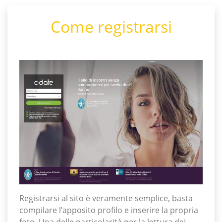
Come registrarsi
Registrarsi al sito è veramente semplice, basta
compilare l’apposito profilo e inserire la propria
foto. Una delle particolarità per la lettura dei