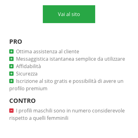
Vai al sito
PRO
Ottima assistenza al cliente
Messaggistica istantanea semplice da utilizzare
Affidabilità
Sicurezza
Iscrizione al sito gratis e possibilità di avere un
profilo premium
CONTRO
I profili maschili sono in numero considerevole
rispetto a quelli femminili