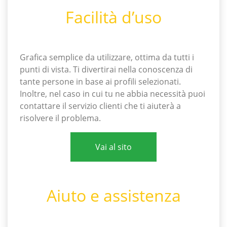
Facilità d’uso
Grafica semplice da utilizzare, ottima da tutti i
punti di vista. Ti divertirai nella conoscenza di
tante persone in base ai profili selezionati.
Inoltre, nel caso in cui tu ne abbia necessità puoi
contattare il servizio clienti che ti aiuterà a
risolvere il problema.
Vai al sito
Aiuto e assistenza