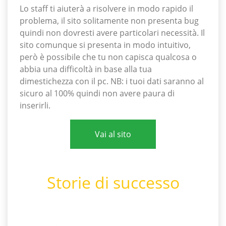
Lo staff ti aiuterà a risolvere in modo rapido il
problema, il sito solitamente non presenta bug
quindi non dovresti avere particolari necessità. Il
sito comunque si presenta in modo intuitivo,
però è possibile che tu non capisca qualcosa o
abbia una difficoltà in base alla tua
dimestichezza con il pc. NB: i tuoi dati saranno al
sicuro al 100% quindi non avere paura di
inserirli.
Vai al sito
Storie di successo