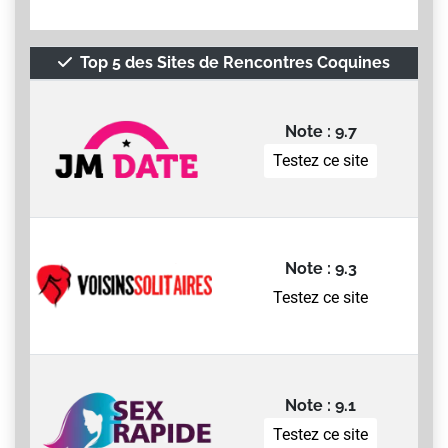
Top 5 des Sites de Rencontres Coquines
Note : 9.7
Testez ce site
Note : 9.3
Testez ce site
Note : 9.1
Testez ce site