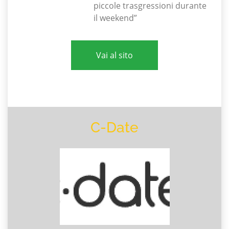
piccole trasgressioni durante
il weekend”
Vai al sito
C-Date