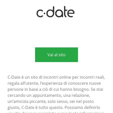
Vai al sito
C-Date è un sito di incontri online per incontri reali,
regala all’utente, l’esperienza di conoscere nuove
persone in base a ciò di cui hanno bisogno. Se stai
cercando un appuntamento, una relazione,
un’amicizia piccante, solo sesso, sei nel posto
giusto, C-Date è tutto questo. Possiamo definirlo