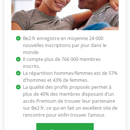
Be2.fr enregistre en moyenne 24 000
nouvelles inscriptions par jour dans le
monde
Il compte plus de 766 000 membres
inscrits.
La répartition hommes/femmes est de 57%
d’hommes et 43% de femmes.
La qualité des profils proposés permet à
plus de 40% des membres disposant d’un
accès Premium de trouver leur partenaire
sur Be2.fr, ce qui en fait un excellent site de
rencontre pour enfin trouver l’amour.