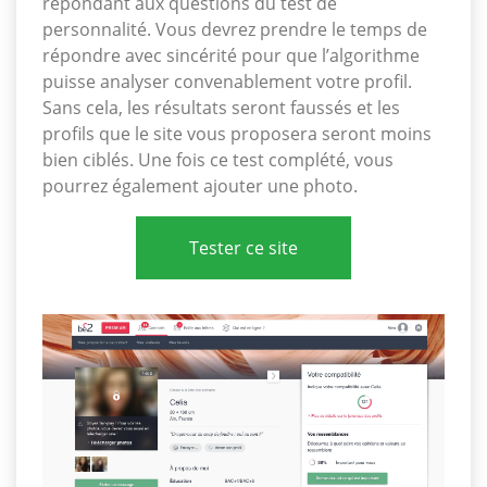
répondant aux questions du test de
personnalité. Vous devrez prendre le temps de
répondre avec sincérité pour que l’algorithme
puisse analyser convenablement votre profil.
Sans cela, les résultats seront faussés et les
profils que le site vous proposera seront moins
bien ciblés. Une fois ce test complété, vous
pourrez également ajouter une photo.
Tester ce site