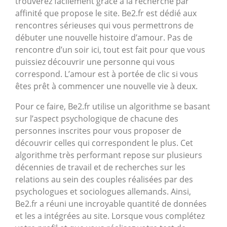
trouverez facilement grâce à la recherche par
affinité que propose le site. Be2.fr est dédié aux
rencontres sérieuses qui vous permettrons de
débuter une nouvelle histoire d’amour. Pas de
rencontre d’un soir ici, tout est fait pour que vous
puissiez découvrir une personne qui vous
correspond. L’amour est à portée de clic si vous
êtes prêt à commencer une nouvelle vie à deux.
Pour ce faire, Be2.fr utilise un algorithme se basant
sur l’aspect psychologique de chacune des
personnes inscrites pour vous proposer de
découvrir celles qui correspondent le plus. Cet
algorithme très performant repose sur plusieurs
décennies de travail et de recherches sur les
relations au sein des couples réalisées par des
psychologues et sociologues allemands. Ainsi,
Be2.fr a réuni une incroyable quantité de données
et les a intégrées au site. Lorsque vous complétez