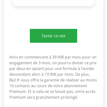
Tester ce site
Ainsi en commencent à 39.90€ par mois pour un
engagement de 3 mois, on pourra diviser ce prix
par deux en optant pour une formule à l’année
descendant alors à 19.90€ par mois. De plus,
Be2.fr vous offre la garantie de réaliser au moins
10 contacts au cours de votre abonnement
Premium. Et si cela ne se faisait pas, votre accès
Premium sera gratuitement prolongé.