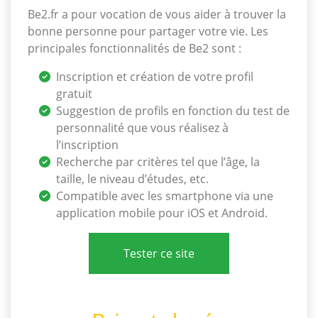
Be2.fr a pour vocation de vous aider à trouver la
bonne personne pour partager votre vie. Les
principales fonctionnalités de Be2 sont :
Inscription et création de votre profil
gratuit
Suggestion de profils en fonction du test de
personnalité que vous réalisez à
l’inscription
Recherche par critères tel que l’âge, la
taille, le niveau d’études, etc.
Compatible avec les smartphone via une
application mobile pour iOS et Android.
Tester ce site