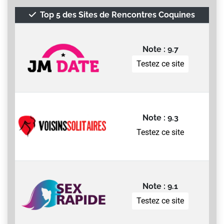
Top 5 des Sites de Rencontres Coquines
Note : 9.7
Testez ce site
Note : 9.3
Testez ce site
Note : 9.1
Testez ce site