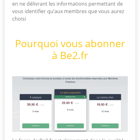
en ne délivrant les informations permettant de
vous identifier qu’aux membres que vous aurez
choisi
Pourquoi vous abonner
à Be2.fr