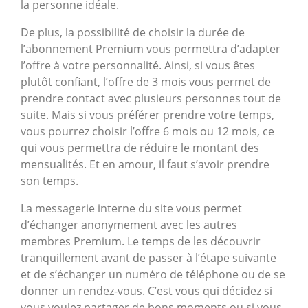
la personne idéale.
De plus, la possibilité de choisir la durée de
l’abonnement Premium vous permettra d’adapter
l’offre à votre personnalité. Ainsi, si vous êtes
plutôt confiant, l’offre de 3 mois vous permet de
prendre contact avec plusieurs personnes tout de
suite. Mais si vous préférer prendre votre temps,
vous pourrez choisir l’offre 6 mois ou 12 mois, ce
qui vous permettra de réduire le montant des
mensualités. Et en amour, il faut s’avoir prendre
son temps.
La messagerie interne du site vous permet
d’échanger anonymement avec les autres
membres Premium. Le temps de les découvrir
tranquillement avant de passer à l’étape suivante
et de s’échanger un numéro de téléphone ou de se
donner un rendez-vous. C’est vous qui décidez si
vous voulez partager de bons moments ou si vous