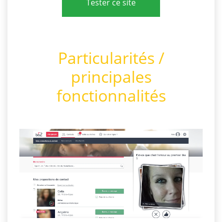
Tester ce site
Particularités /
principales
fonctionnalités