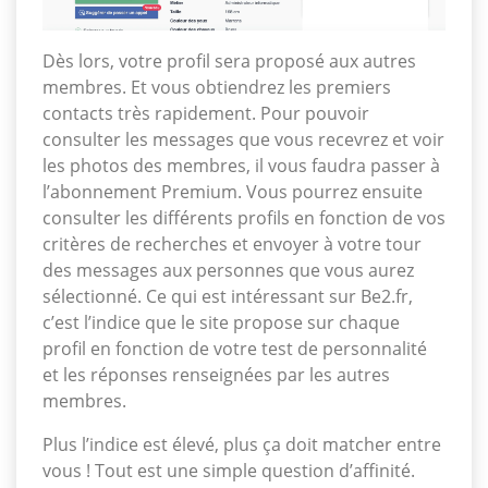
Dès lors, votre profil sera proposé aux autres
membres. Et vous obtiendrez les premiers
contacts très rapidement. Pour pouvoir
consulter les messages que vous recevrez et voir
les photos des membres, il vous faudra passer à
l’abonnement Premium. Vous pourrez ensuite
consulter les différents profils en fonction de vos
critères de recherches et envoyer à votre tour
des messages aux personnes que vous aurez
sélectionné. Ce qui est intéressant sur Be2.fr,
c’est l’indice que le site propose sur chaque
profil en fonction de votre test de personnalité
et les réponses renseignées par les autres
membres.
Plus l’indice est élevé, plus ça doit matcher entre
vous ! Tout est une simple question d’affinité.