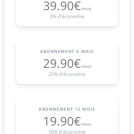
39.90€
/mois
0% d'économie
ABONNEMENT 6 MOIS
29.90€
/mois
25% d'économie
ABONNEMENT 12 MOIS
19.90€
/mois
50% d'économie