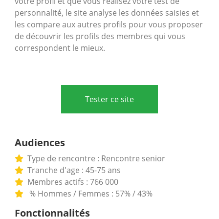
votre profil et que vous réalisez votre test de
personnalité, le site analyse les données saisies et
les compare aux autres profils pour vous proposer
de découvrir les profils des membres qui vous
correspondent le mieux.
Tester ce site
Audiences
Type de rencontre : Rencontre senior
Tranche d'age : 45-75 ans
Membres actifs : 766 000
% Hommes / Femmes : 57% / 43%
Fonctionnalités