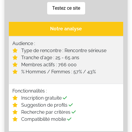
Testez ce site
Notre analyse
Audience :
Type de rencontre : Rencontre sérieuse
Tranche d'age : 25 - 65 ans
Membres actifs : 766 000
% Hommes / Femmes : 57% / 43%
Fonctionnalités :
Inscription gratuite
Suggestion de profils
Recherche par critères
Compatibilité mobile