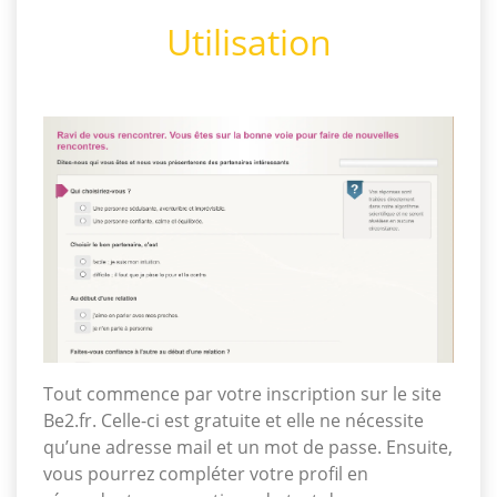
Utilisation
Tout commence par votre inscription sur le site
Be2.fr. Celle-ci est gratuite et elle ne nécessite
qu’une adresse mail et un mot de passe. Ensuite,
vous pourrez compléter votre profil en