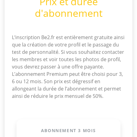
Prix et durée
d'abonnement
L’inscription Be2.fr est entièrement gratuite ainsi
que la création de votre profil et le passage du
test de personnalité. Si vous souhaitez contacter
les membres et voir toutes les photos de profil,
vous devrez passer à une offre payante.
L’abonnement Premium peut être choisi pour 3,
6 ou 12 mois. Son prix est dégressif en
allongeant la durée de l’abonnement et permet
ainsi de réduire le prix mensuel de 50%.
ABONNEMENT 3 MOIS