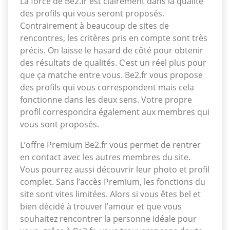
La force de Be2.fr est clairement dans la qualité
des profils qui vous seront proposés.
Contrairement à beaucoup de sites de
rencontres, les critères pris en compte sont très
précis. On laisse le hasard de côté pour obtenir
des résultats de qualités. C’est un réel plus pour
que ça matche entre vous. Be2.fr vous propose
des profils qui vous correspondent mais cela
fonctionne dans les deux sens. Votre propre
profil correspondra également aux membres qui
vous sont proposés.
L’offre Premium Be2.fr vous permet de rentrer
en contact avec les autres membres du site.
Vous pourrez aussi découvrir leur photo et profil
complet. Sans l’accès Premium, les fonctions du
site sont vites limitées. Alors si vous êtes bel et
bien décidé à trouver l’amour et que vous
souhaitez rencontrer la personne idéale pour