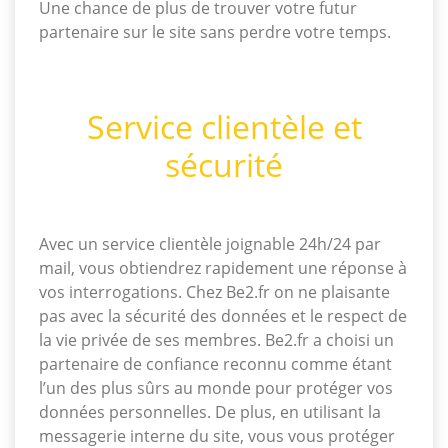
Une chance de plus de trouver votre futur
partenaire sur le site sans perdre votre temps.
Service clientèle et
sécurité
Avec un service clientèle joignable 24h/24 par
mail, vous obtiendrez rapidement une réponse à
vos interrogations. Chez Be2.fr on ne plaisante
pas avec la sécurité des données et le respect de
la vie privée de ses membres. Be2.fr a choisi un
partenaire de confiance reconnu comme étant
l’un des plus sûrs au monde pour protéger vos
données personnelles. De plus, en utilisant la
messagerie interne du site, vous vous protéger