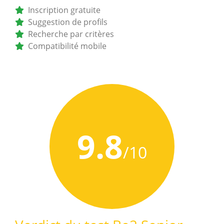
Inscription gratuite
Suggestion de profils
Recherche par critères
Compatibilité mobile
9.8
/10