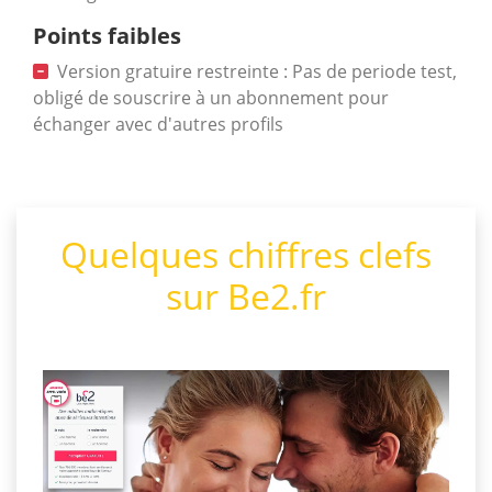
Points faibles
Version gratuire restreinte : Pas de periode test,
obligé de souscrire à un abonnement pour
échanger avec d'autres profils
Quelques chiffres clefs
sur Be2.fr