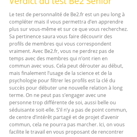
Verdict du test Be2 Senior
Le test de personnalité de Be2.fr est un peu long à
compléter mais il vous permettra d’en apprendre
plus sur vous-même et sur ce que vous recherchez.
Sa pertinence saura vous faire découvrir des
profils de membres qui vous correspondent
vraiment. Avec Be2.fr, vous ne perdrez pas de
temps avec des membres qui n’ont rien en
commun avec vous. Cela peut dérouter au début,
mais finalement l’usage de la science et de la
psychologie pour filtrer les profils est la clé du
succès pour débuter une nouvelle relation à long
terme. On ne peut pas s’engager avec une
personne trop différente de soi, aussi belle ou
séduisante soit-elle. S’il n’y a pas de point commun,
de centre d’intérêt partagé et de projet d’avenir
commun, cela ne pourra pas marcher. Ici, on vous
facilite le travail en vous proposant de rencontrer