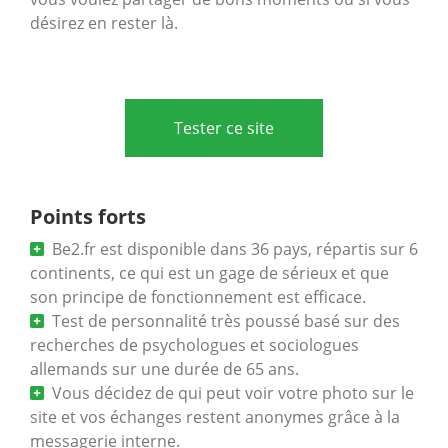
désirez en rester là.
Tester ce site
Points forts
Be2.fr est disponible dans 36 pays, répartis sur 6
continents, ce qui est un gage de sérieux et que
son principe de fonctionnement est efficace.
Test de personnalité très poussé basé sur des
recherches de psychologues et sociologues
allemands sur une durée de 65 ans.
Vous décidez de qui peut voir votre photo sur le
site et vos échanges restent anonymes grâce à la
messagerie interne.